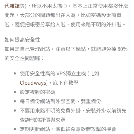
代雜誌
等)，所以不用太擔心，基本上正常使用都沒什麼
問題，大部分的問題都出在人為，比如密碼設太簡單
啦、隨便把帳密分享給人啦、使用來路不明的外掛啦。
如何提高安全性
如果是自己管理網站，注意以下幾點，就能避免掉 80%
的安全性問題囉：
使用安全性高的 VPS獨立主機 (比如
Cloudways
)，底下有教學
設定複雜的密碼
每日備份網站到外部空間、雙重備份
不要用來路不明的免費外掛，安裝外掛以前請先
查詢他的評價與來源
定期更新網站，減低被惡意軟體攻擊的機會