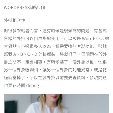
WORDPRESS缺點2個
外掛相容性
對很多架站者而言，這有時候是很頭痛的問題。有各式
各樣的外掛可以自由搭配使用，可以說是 WordPress 的
大優點。不過很多人以為，我需要這些客製功能，那就
幫我 A、B、C、D 外掛都裝一裝就好了，但問題在於外
掛之間不一定會相容，有時候裝了一個外掛以後，他跟
另一個外掛牴觸到，讓另一個外掛的功能異常，或是乾
脆就當掉了，所以在裝外掛以前要先查資料，發現問題
也要花時間 debug 。