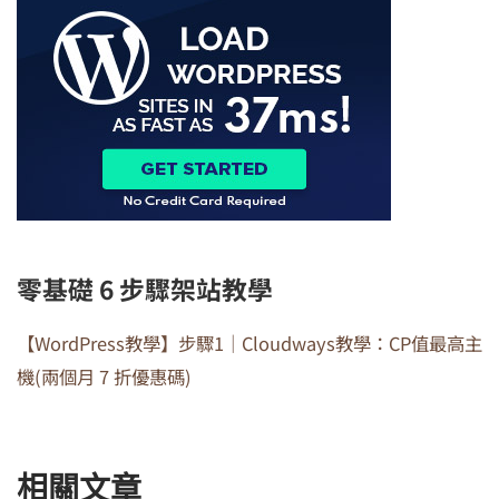
零基礎 6 步驟架站教學
【WordPress教學】步驟1｜Cloudways教學：CP值最高主
機(兩個月 7 折優惠碼)
相關文章