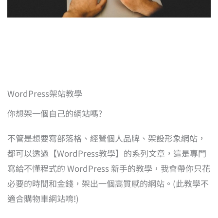
WordPress架站教學
你想架一個自己的網站嗎?
不管是想要寫部落格、經營個人品牌、架設形象網站，
都可以透過【WordPress教學】的系列文章，這是專門
寫給不懂程式的 WordPress 新手的教學，我會帶你只花
必要的時間和金錢，架出一個高質感的網站。(此教學不
適合購物車網站唷!)