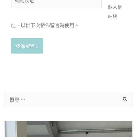
個人網
站網
址，以供下次發佈留言時使用。
Alternative: