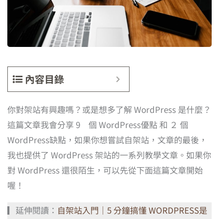
內容目錄
你對架站有興趣嗎？或是想多了解 WordPress 是什麼？
這篇文章我會分享 9 個 WordPress優點 和 ２ 個
WordPress缺點，如果你想嘗試自架站，文章的最後，
我也提供了 WordPress 架站的一系列教學文章。如果你
對 WordPress 還很陌生，可以先從下面這篇文章開始
喔！
▎延伸閱讀：
自架站入門｜5 分鐘搞懂 WORDPRESS是