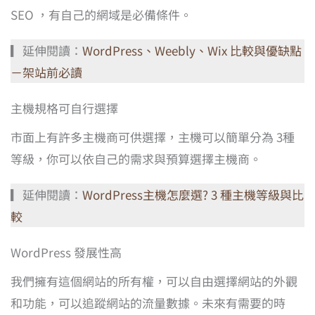
SEO ，有自己的網域是必備條件。
▎延伸閱讀：
WordPress、Weebly、Wix 比較與優缺點
－架站前必讀
主機規格可自行選擇
市面上有許多主機商可供選擇，主機可以簡單分為 3種
等級，你可以依自己的需求與預算選擇主機商。
▎延伸閱讀：
WordPress主機怎麼選? 3 種主機等級與比
較
WordPress 發展性高
我們擁有這個網站的所有權，可以自由選擇網站的外觀
和功能，可以追蹤網站的流量數據。未來有需要的時