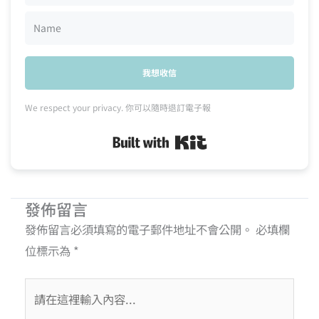
我想收信
We respect your privacy. 你可以隨時退訂電子報
Built with Kit
發佈留言
發佈留言必須填寫的電子郵件地址不會公開。
必填欄
位標示為
*