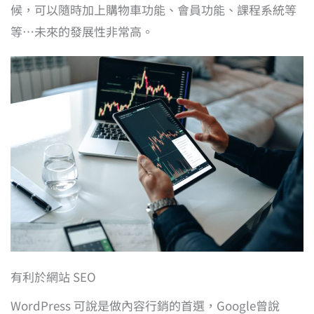
候，可以隨時加上購物車功能、會員功能、課程系統等
等…未來的發展性非常高。
有利於網站 SEO
WordPress 可說是做內容行銷的首選，Google曾說