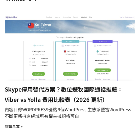
Skype停用替代方案？數位遊牧國際通話推薦：
Viber vs Yolla 費用比較表（2026 更新）
內容目錄WORDPRESS優點 9個WordPress 生態系豐富WordPress
不斷更新擁有網域所有權主機規格可自
閱讀全文 »