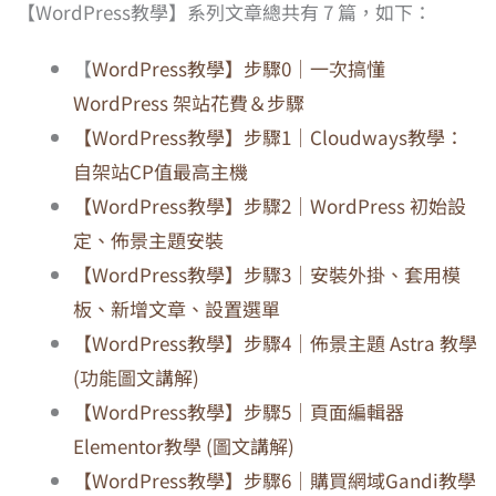
【WordPress教學】系列文章總共有 7 篇，如下：
【
WordPress教學】步驟0｜一次搞懂
WordPress 架站花費＆步驟
【WordPress教學】步驟1｜Cloudways教學：
自架站CP值最高主機
【WordPress教學】步驟2｜WordPress 初始設
定、佈景主題安裝
【WordPress教學】步驟3｜安裝外掛、套用模
板、新增文章、設置選單
【WordPress教學】步驟4｜佈景主題 Astra 教學
(功能圖文講解)
【WordPress教學】步驟5｜頁面編輯器
Elementor教學 (圖文講解)
【WordPress教學】步驟6｜購買網域Gandi教學