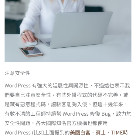
注意安全性
WordPress 有強大的延展性與開源性，不過這也表示我
們要自己注意安全性。有些外掛程式的代碼不完善，或
是藏有惡意程式碼，讓駭客能夠入侵。但這十幾年來，
有數不清的工程師持續幫 WordPress 修復 Bug，致力於
安全性問題，各大國際知名官方機構也都使用
WordPress (比如上面提到的
美國白宮
、
賓士
、
TIME時