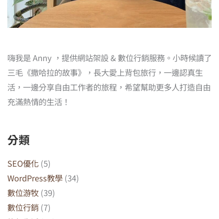
嗨我是 Anny ，提供網站架設 & 數位行銷服務。小時候讀了
三毛《撒哈拉的故事》，長大愛上背包旅行，一邊認真生
活，一邊分享自由工作者的旅程，希望幫助更多人打造自由
充滿熱情的生活！
分類
SEO優化
(5)
WordPress教學
(34)
數位游牧
(39)
數位行銷
(7)