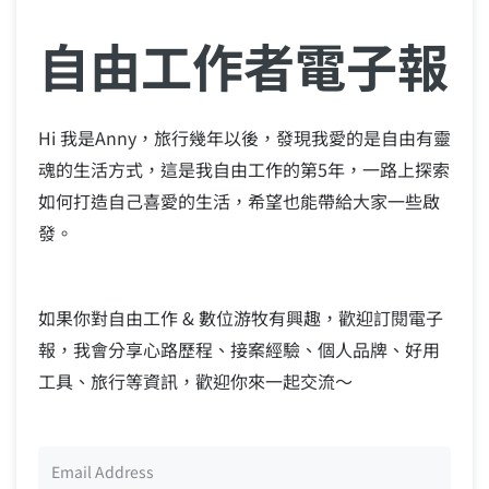
自由工作者電子報
Hi 我是Anny，旅行幾年以後，發現我愛的是自由有靈
魂的生活方式，這是我自由工作的第5年，一路上探索
如何打造自己喜愛的生活，希望也能帶給大家一些啟
發。
如果你對自由工作 & 數位游牧有興趣，歡迎訂閱電子
報，我會分享心路歷程、接案經驗、個人品牌、好用
工具、旅行等資訊，歡迎你來一起交流～