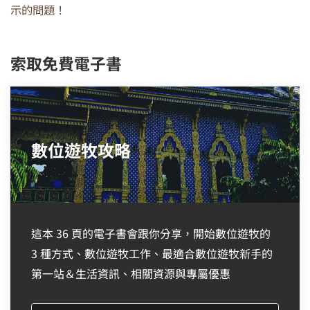
示的問題！
索取免費電子書
數位遊牧攻略
這本 36 頁的電子書會跟你分享，開始數位遊牧的
3 種方式、數位遊牧工作、最適合數位遊牧新手的
第一站＆生活資訊、相關資源與專屬優惠