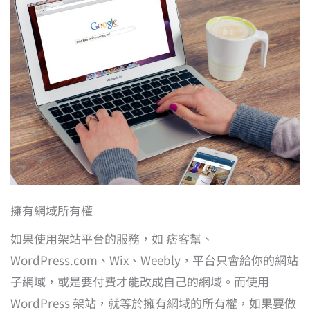
擁有網域所有權
如果使用架站平台的服務，如 痞客幫、
WordPress.com、Wix、Weebly，平台只會給你的網站
子網域，或是要付費才能改成自己的網域。而使用
WordPress 架站，就等於擁有網域的所有權，如果要做