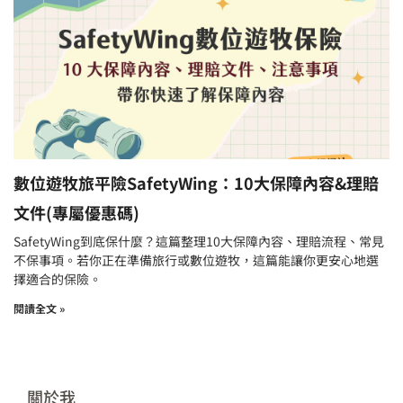
數位遊牧旅平險SafetyWing：10大保障內容&理賠
文件(專屬優惠碼)
SafetyWing到底保什麼？這篇整理10大保障內容、理賠流程、常見
不保事項。若你正在準備旅行或數位遊牧，這篇能讓你更安心地選
擇適合的保險。
閱讀全文 »
關於我