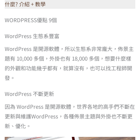
什麼? 介紹 + 教學
WORDPRESS優點 9個
WordPress 生態系豐富
WordPress 是開源軟體，所以生態系非常龐大，佈景主
題有 10,000 多個，外掛也有 18,000 多個，想要什麼樣
的外觀和功能幾乎都有，就算沒有，也可以找工程師開
發。
WordPress 不斷更新
因為 WordPress 是開源軟體，世界各地的高手們不斷在
更新與維護WordPress，各種佈景主題與外掛也不斷更
新、優化。