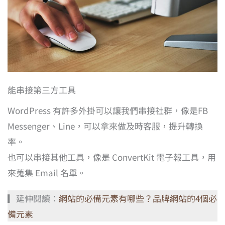
能串接第三方工具
WordPress 有許多外掛可以讓我們串接社群，像是FB
Messenger、Line，可以拿來做及時客服，提升轉換
率。
也可以串接其他工具，像是 ConvertKit 電子報工具，用
來蒐集 Email 名單。
▎延伸閱讀：
網站的必備元素有哪些？品牌網站的4個必
備元素