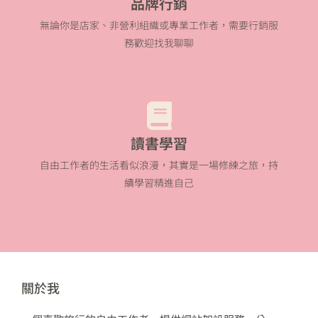
品牌行銷
無論你是店家、非營利組織或專業工作者，需要行銷服
務歡迎找我聊聊
讀書學習
自由工作者的生活看似浪漫，其實是一場修練之旅，持
續學習精進自己
關於我