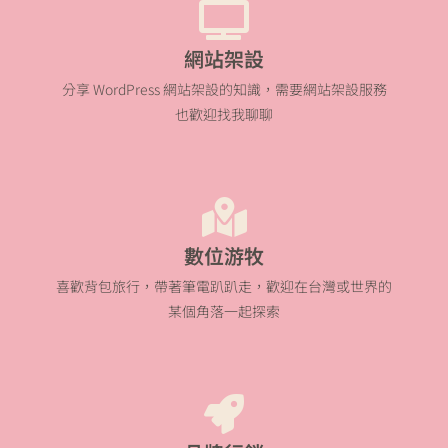
網站架設
分享 WordPress 網站架設的知識，需要網站架設服務
也歡迎找我聊聊
數位游牧
喜歡背包旅行，帶著筆電趴趴走，歡迎在台灣或世界的
某個角落一起探索