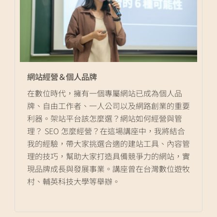
網站經營＆個人品牌
在數位時代，擁有一個專屬網站已成為個人品
牌、自由工作者、一人公司以及網路創業的重要
利器。架站平台該怎麼選？網站如何經營與管
理？ SEO 怎麼經營？在這場講座中，我將結合
我的經驗，帶大家挑選合適的建站工具、內容管
理的技巧，幫助大家打造具備競爭力的網站，實
現品牌成長與發展事業。講座曾在台灣數位遊牧
村、輔英科技大學等舉辦。