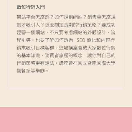
數位行銷入門
架站平台怎麼選？如何規劃網站？銷售頁怎麼規
劃才吸引人？怎麼制定長期的行銷策略？要成功
經營一個網站，不只要考慮網站的外觀設計、流
程引導，也要了解如何透過 SEO 優化和內容行
銷來吸引目標客群。這場講座會教大家數位行銷
的基本知識、消費者旅程的概念，讓你對自己的
行銷策略更有想法。講座曾在國立暨南國際大學
觀餐系等舉辦。