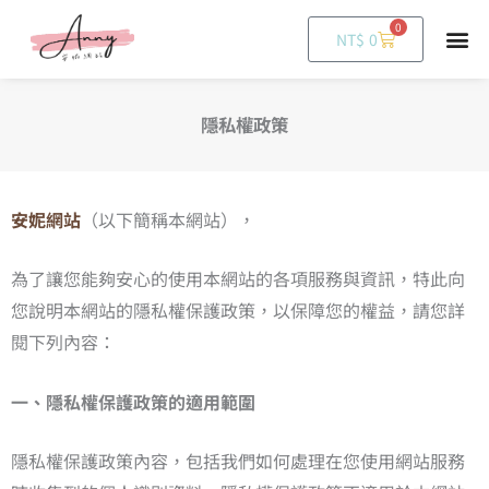
0
購
NT$
0
物
籃
隱私權政策
安妮網站
（以下簡稱本網站），
為了讓您能夠安心的使用本網站的各項服務與資訊，特此向
您說明本網站的隱私權保護政策，以保障您的權益，請您詳
閱下列內容：
一、隱私權保護政策的適用範圍
隱私權保護政策內容，包括我們如何處理在您使用網站服務