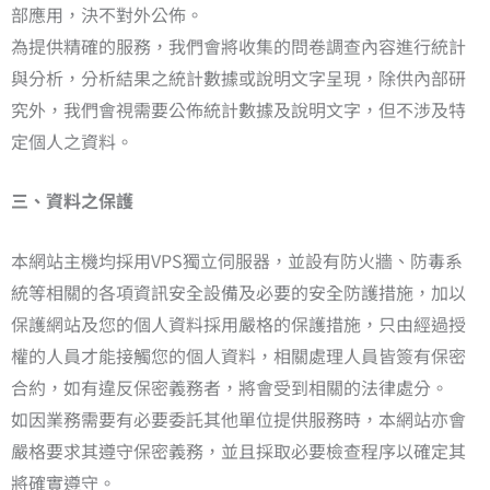
部應用，決不對外公佈。
為提供精確的服務，我們會將收集的問卷調查內容進行統計
與分析，分析結果之統計數據或說明文字呈現，除供內部研
究外，我們會視需要公佈統計數據及說明文字，但不涉及特
定個人之資料。
三、資料之保護
本網站主機均採用VPS獨立伺服器，並設有防火牆、防毒系
統等相關的各項資訊安全設備及必要的安全防護措施，加以
保護網站及您的個人資料採用嚴格的保護措施，只由經過授
權的人員才能接觸您的個人資料，相關處理人員皆簽有保密
合約，如有違反保密義務者，將會受到相關的法律處分。
如因業務需要有必要委託其他單位提供服務時，本網站亦會
嚴格要求其遵守保密義務，並且採取必要檢查程序以確定其
將確實遵守。