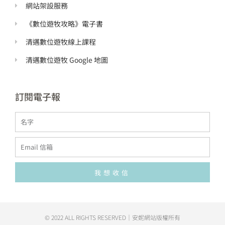
網站架設服務
《數位遊牧攻略》電子書
清邁數位遊牧線上課程
清邁數位遊牧 Google 地圖
訂閱電子報
Name
Email
我想收信
Alternative:
© 2022 ALL RIGHTS RESERVED​｜安妮網站版權所有