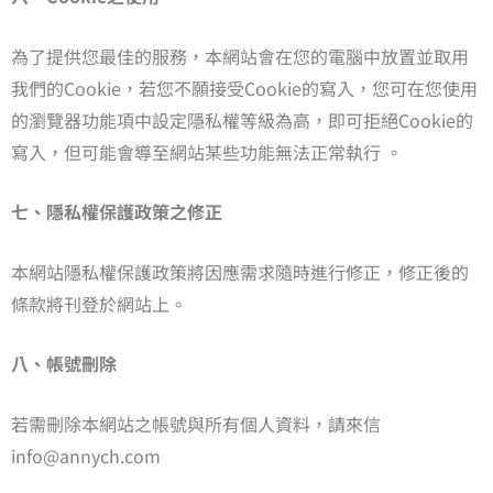
為了提供您最佳的服務，本網站會在您的電腦中放置並取用
我們的Cookie，若您不願接受Cookie的寫入，您可在您使用
的瀏覽器功能項中設定隱私權等級為高，即可拒絕Cookie的
寫入，但可能會導至網站某些功能無法正常執行 。
七、隱私權保護政策之修正
本網站隱私權保護政策將因應需求隨時進行修正，修正後的
條款將刊登於網站上。
八、帳號刪除
若需刪除本網站之帳號與所有個人資料，請來信
info@annych.com