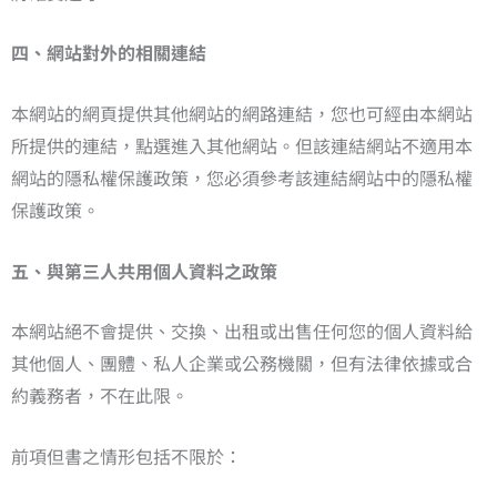
四、網站對外的相關連結
本網站的網頁提供其他網站的網路連結，您也可經由本網站
所提供的連結，點選進入其他網站。但該連結網站不適用本
網站的隱私權保護政策，您必須參考該連結網站中的隱私權
保護政策。
五、與第三人共用個人資料之政策
本網站絕不會提供、交換、出租或出售任何您的個人資料給
其他個人、團體、私人企業或公務機關，但有法律依據或合
約義務者，不在此限。
前項但書之情形包括不限於：