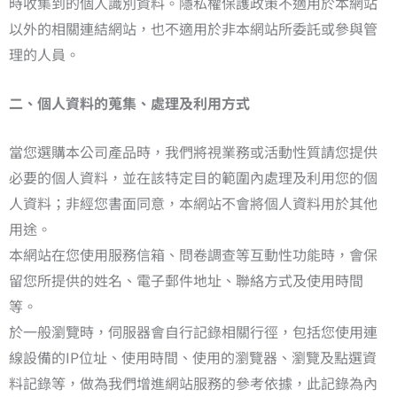
時收集到的個人識別資料。隱私權保護政策不適用於本網站
以外的相關連結網站，也不適用於非本網站所委託或參與管
理的人員。
二、個人資料的蒐集、處理及利用方式
當您選購本公司產品時，我們將視業務或活動性質請您提供
必要的個人資料，並在該特定目的範圍內處理及利用您的個
人資料；非經您書面同意，本網站不會將個人資料用於其他
用途。
本網站在您使用服務信箱、問卷調查等互動性功能時，會保
留您所提供的姓名、電子郵件地址、聯絡方式及使用時間
等。
於一般瀏覽時，伺服器會自行記錄相關行徑，包括您使用連
線設備的IP位址、使用時間、使用的瀏覽器、瀏覽及點選資
料記錄等，做為我們增進網站服務的參考依據，此記錄為內