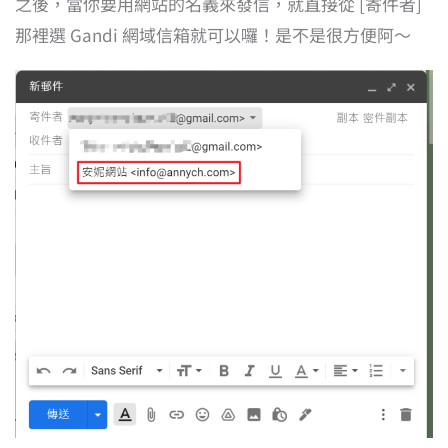
之後，當你要用網站的名義來發信，就直接從 [寄件者]
那裡選 Gandi 網域信箱就可以囉！是不是很方便阿～