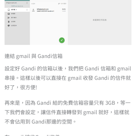
連結 gmail 與 Gandi信箱
設定好 Gandi 的信箱以後，我們把 Gandi 信箱和 gmail
串接。這樣以後可以直接在 gmail 收發 Gandi 的信件就
好了，很方便!
再來是，因為 Gandi 給的免費信箱容量只有 3GB，等一
下我們會設定，讓信件直接轉發到 gmail 就好，這樣就
不會佔用到 Gandi那邊的空間。