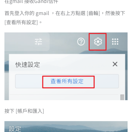
在gmail 接收Gandi信件
首先登入你的 gmail ，在右上方點選 [齒輪]，然後按下
[查看所有設定]。
按下 [帳戶和匯入]