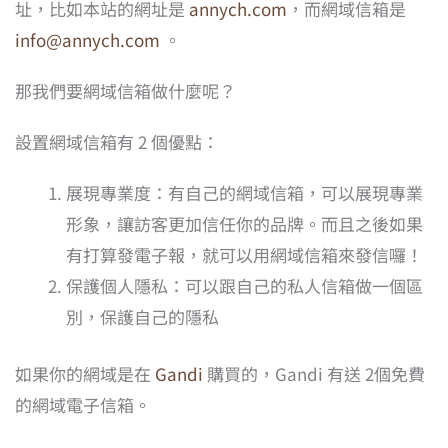
址，比如本站的網址是
annych.com
，而網域信箱是
info@annych.com
。
那我們要網域信箱做什麼呢？
設置網域信箱有 2 個優點：
展現專業度：有自己的網域信箱，可以展現專業
形象，讓訪客更加信任你的品牌。而且之後如果
有打算發電子報，就可以用網域信箱來發信囉！
保護個人隱私：可以跟自己的私人信箱做一個區
別，保護自己的隱私
如果你的網域是在
Gandi
購買的，Gandi 有送 2個免費
的網域電子信箱。