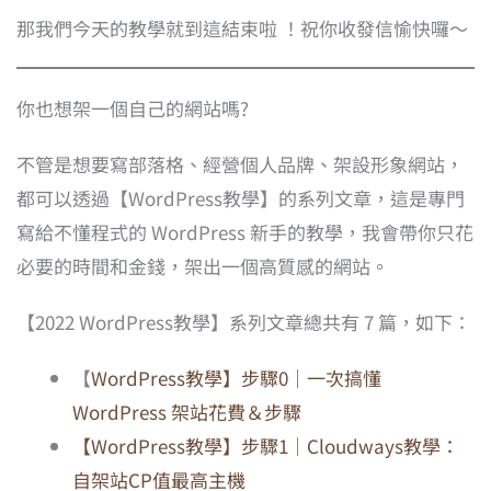
那我們今天的教學就到這結束啦 ！祝你收發信愉快囉～
你也想架一個自己的網站嗎?
不管是想要寫部落格、經營個人品牌、架設形象網站，
都可以透過【WordPress教學】的系列文章，這是專門
寫給不懂程式的 WordPress 新手的教學，我會帶你只花
必要的時間和金錢，架出一個高質感的網站。
【2022 WordPress教學】系列文章總共有 7 篇，如下：
【
WordPress教學】步驟0｜一次搞懂
WordPress 架站花費＆步驟
【WordPress教學】步驟1｜Cloudways教學：
自架站CP值最高主機