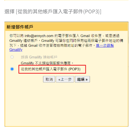
選擇 [從我的其他帳戶匯入電子郵件(POP3)]