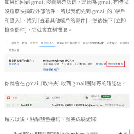
如果你回到 gmail 沒看到確認信，是因為 gmail 有時候
沒這麼快擷取外部信件，所以我們先到 gmail 的 [帳戶
和匯入]，找到 [查看其他帳戶的郵件]，然後按下 [立即
檢查郵件]，它就會立刻擷取。
你就會在 gmail [收件夾] 收到 gmail團隊寄的確認信。
進去以後，點擊藍色連結，就完成驗證囉!