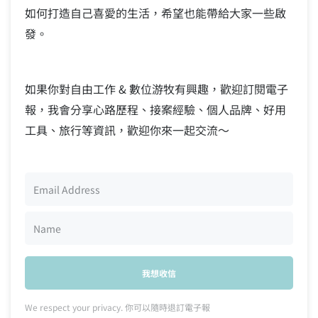
如何打造自己喜愛的生活，希望也能帶給大家一些啟
發。
如果你對自由工作 & 數位游牧有興趣，歡迎訂閱電子
報，我會分享心路歷程、接案經驗、個人品牌、好用
工具、旅行等資訊，歡迎你來一起交流～
我想收信
We respect your privacy. 你可以隨時退訂電子報