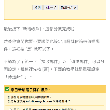
最後按下 [新增帳戶]，這部分就完成啦!
然後他會問你要不要順便也設定用網域信箱來傳送郵
件，這裡按 [是] 就可以了。
不過為了示範一下「接收郵件」 & 「傳送郵件」可以分
開設定，我這裡先按 [否]，下面的教學就是單獨設定
「傳送郵件」。