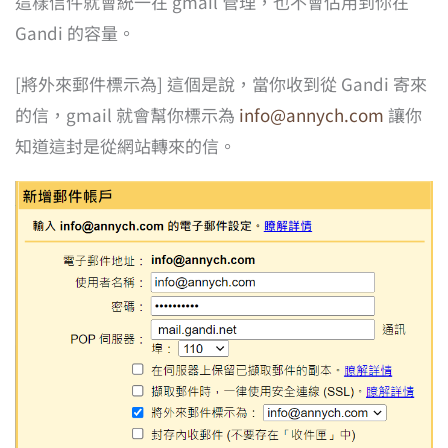
這樣信件就會統一在 gmail 管理，也不會佔用到你在
Gandi 的容量。
[將外來郵件標示為] 這個是說，當你收到從 Gandi 寄來
的信，gmail 就會幫你標示為
info@annych.com
讓你
知道這封是從網站轉來的信。