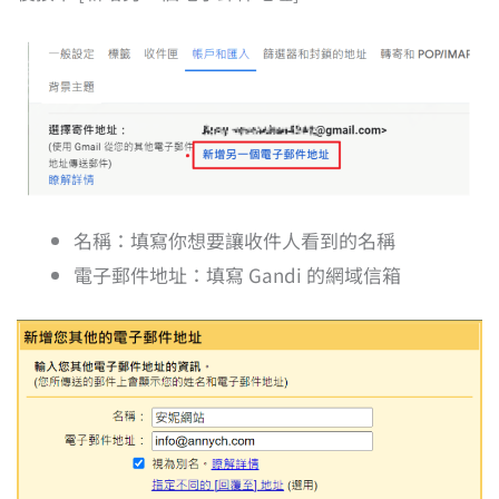
名稱：填寫你想要讓收件人看到的名稱
電子郵件地址：填寫 Gandi 的網域信箱