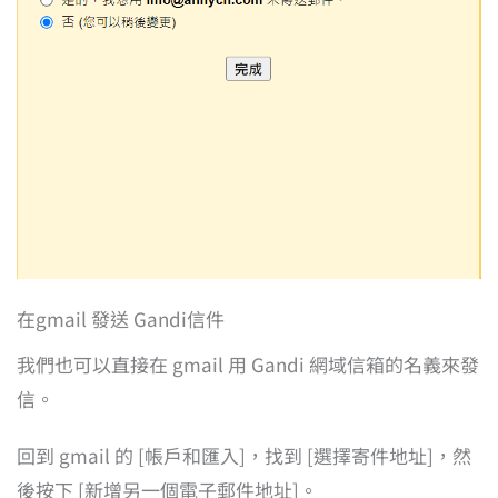
在gmail 發送 Gandi信件
我們也可以直接在 gmail 用 Gandi 網域信箱的名義來發
信。
回到 gmail 的 [帳戶和匯入]，找到 [選擇寄件地址]，然
後按下 [新增另一個電子郵件地址]。