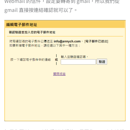
Webmail 的信件，設定要轉寄到 gmail，所以我們從
gmail 直接按連結確認就可以了。