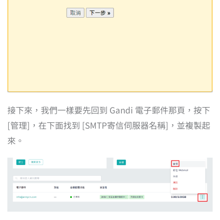
接下來，我們一樣要先回到 Gandi 電子郵件那頁，按下
[管理]，在下面找到 [SMTP寄信伺服器名稱]，並複製起
來。