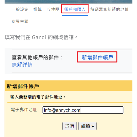
填寫我們在 Gandi 的網域信箱。