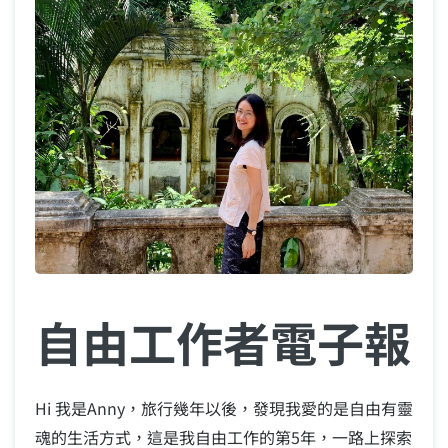
自由工作者電子報
Hi 我是Anny，旅行幾年以後，發現我愛的是自由有靈
魂的生活方式，這是我自由工作的第5年，一路上探索