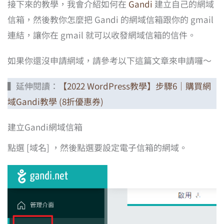
接下來的教學，我會介紹如何在
Gandi
建立自己的網域
信箱，然後教你怎麼把 Gandi 的網域信箱跟你的 gmail
連結，讓你在 gmail 就可以收發網域信箱的信件。
如果你還沒申請網域，請參考以下這篇文章來申請囉～
▍延伸閱讀：
【2022 WordPress教學】步驟6｜購買網
域Gandi教學 (8折優惠券)
建立Gandi網域信箱
點選 [域名] ，然後點選要設定電子信箱的網域。