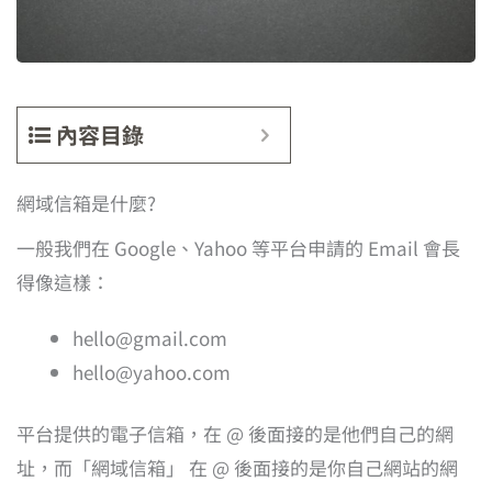
內容目錄
網域信箱是什麼?
一般我們在 Google、Yahoo 等平台申請的 Email 會長
得像這樣：
hello@gmail.com
hello@yahoo.com
平台提供的電子信箱，在 @ 後面接的是他們自己的網
址，而「網域信箱」 在 @ 後面接的是你自己網站的網