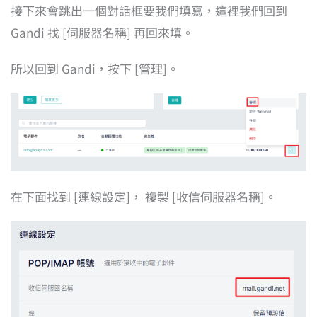
接下來會跳出一個對話框要我們填寫，這裡我們回到
Gandi 找 [伺服器名稱] 再回來填。
所以回到 Gandi，按下 [管理]。
在下面找到 [連線設定]， 複製 [收信伺服器名稱]。