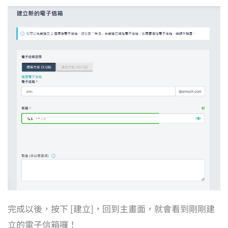
完成以後，按下 [建立]，回到主畫面，就會看到剛剛建
立的電子信箱囉！