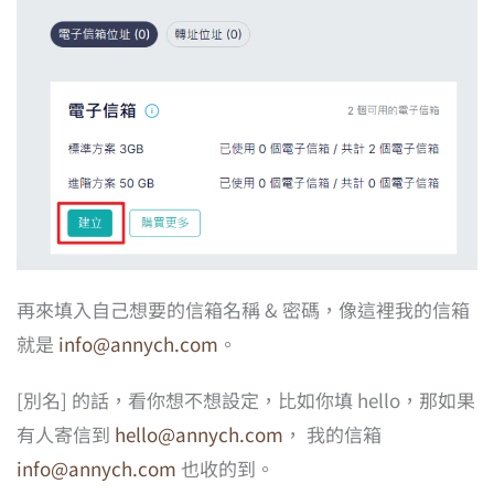
再來填入自己想要的信箱名稱 & 密碼，像這裡我的信箱
就是
info@annych.com
。
[別名] 的話，看你想不想設定，比如你填 hello，那如果
有人寄信到
hello@annych.com
， 我的信箱
info@annych.com
也收的到。