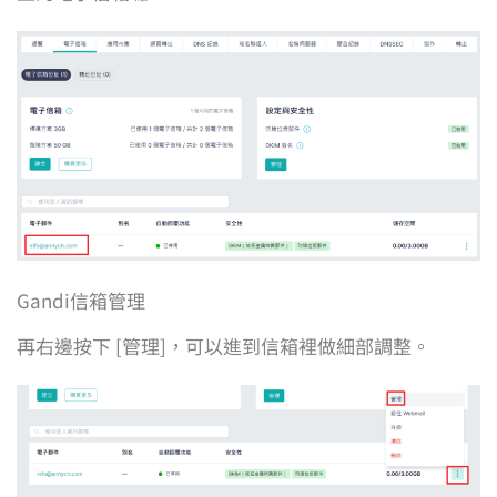
Gandi信箱管理
再右邊按下 [管理]，可以進到信箱裡做細部調整。