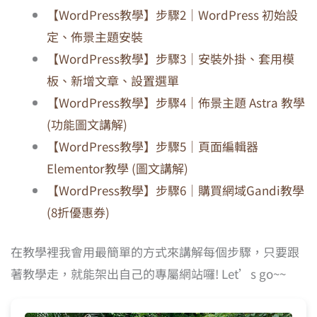
【WordPress教學】步驟2｜WordPress 初始設
定、佈景主題安裝
【WordPress教學】步驟3｜安裝外掛、套用模
板、新增文章、設置選單
【WordPress教學】步驟4｜佈景主題 Astra 教學
(功能圖文講解)
【WordPress教學】步驟5｜頁面編輯器
Elementor教學 (圖文講解)
【WordPress教學】步驟6｜購買網域Gandi教學
(8折優惠券)
在教學裡我會用最簡單的方式來講解每個步驟，只要跟
著教學走，就能架出自己的專屬網站囉! Let’s go~~