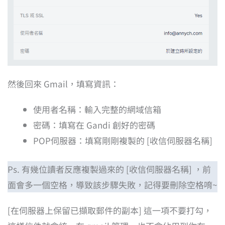
然後回來 Gmail，填寫資訊：
使用者名稱：輸入完整的網域信箱
密碼：填寫在 Gandi 創好的密碼
POP伺服器：填寫剛剛複製的 [收信伺服器名稱]
Ps. 有幾位讀者反應複製過來的 [收信伺服器名稱] ，前
面會多一個空格，導致該步驟失敗，記得要刪除空格唷~
[在伺服器上保留已擷取郵件的副本] 這一項不要打勾，