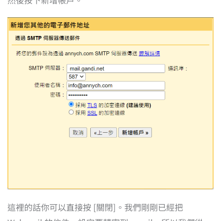
這裡的話你可以直接按 [關閉]。我們剛剛已經把