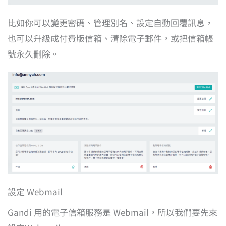
比如你可以變更密碼、管理別名、設定自動回覆訊息，
也可以升級成付費版信箱、清除電子郵件，或把信箱帳
號永久刪除。
設定 Webmail
Gandi 用的電子信箱服務是 Webmail，所以我們要先來