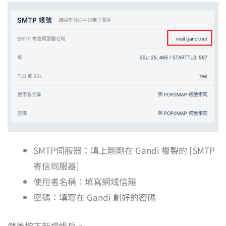
SMTP伺服器：填上剛剛在 Gandi 複製的 [SMTP
寄信伺服器]
使用者名稱：填寫網域信箱
密碼：填寫在 Gandi 創好的密碼
然後按下新增帳戶。