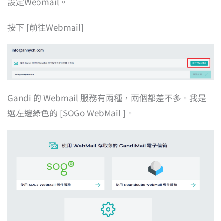
設定Webmail。
按下 [前往Webmail]
Gandi 的 Webmail 服務有兩種，兩個都差不多。我是
選左邊綠色的 [SOGo WebMail ]。