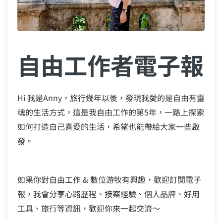
自由工作者電子報
Hi 我是Anny，旅行幾年以後，發現我愛的是自由有靈
魂的生活方式，這是我自由工作的第5年，一路上探索
如何打造自己喜愛的生活，希望也能帶給大家一些啟
發。
如果你對自由工作 & 數位游牧有興趣，歡迎訂閱電子
報，我會分享心路歷程、接案經驗、個人品牌、好用
工具、旅行等資訊，歡迎你來一起交流～