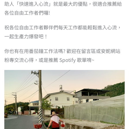
助人「快速進入心流」就是最大的優點，很適合推薦給
各位自由工作者們囉!
祝各位自由工作者夥伴們每天工作都能輕鬆進入心流，
一起生產力爆發吧！
你也有在用番茄鐘工作法嗎? 歡迎在留言區或安妮網站
粉專交流心得，或是推薦 Spotify 歌單唷~