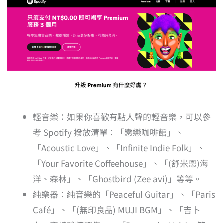
輕音樂：如果你喜歡有點人聲的輕音樂，可以參
考 Spotify 撥放清單：「戀戀咖啡館」、
「Acoustic Love」、「Infinite Indie Folk」、
「Your Favorite Coffeehouse」、「(舒米恩)海
洋、森林」、「Ghostbird (Zee avi)」等等。
純樂器：純音樂的「Peaceful Guitar」、「Paris
Café」、「(無印良品) MUJI BGM」、「吉卜