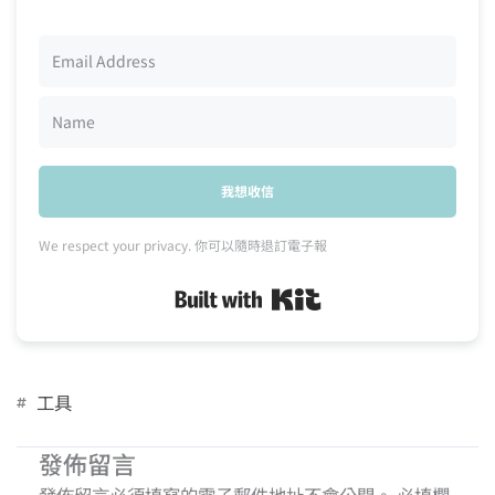
我想收信
We respect your privacy. 你可以隨時退訂電子報
Built with Kit
工具
發佈留言
發佈留言必須填寫的電子郵件地址不會公開。
必填欄