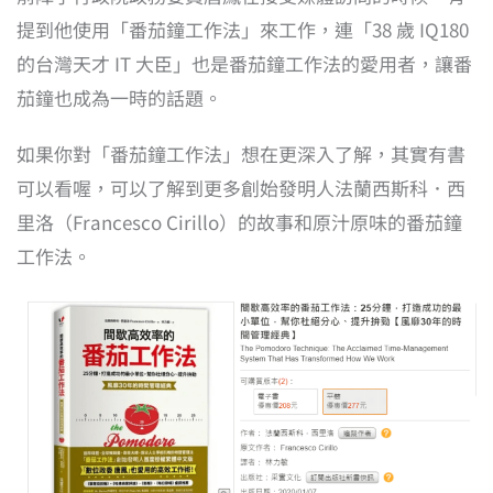
提到他使用「番茄鐘工作法」來工作，連「38 歲 IQ180
的台灣天才 IT 大臣」也是番茄鐘工作法的愛用者，讓番
茄鐘也成為一時的話題。
如果你對「番茄鐘工作法」想在更深入了解，其實有書
可以看喔，可以了解到更多創始發明人法蘭西斯科．西
里洛（Francesco Cirillo）的故事和原汁原味的番茄鐘
工作法。