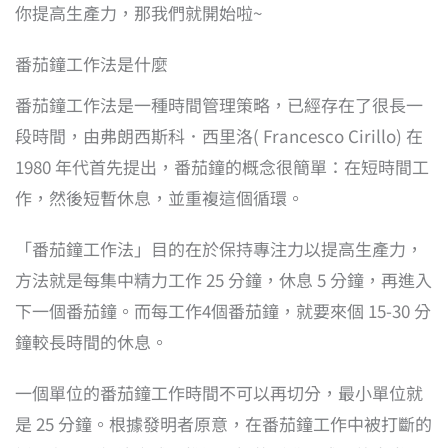
你提高生產力，那我們就開始啦~
番茄鐘工作法是什麼
番茄鐘工作法是一種時間管理策略，已經存在了很長一
段時間，由弗朗西斯科．西里洛( Francesco Cirillo) 在
1980 年代首先提出，番茄鐘的概念很簡單：在短時間工
作，然後短暫休息，並重複這個循環。
「番茄鐘工作法」目的在於保持專注力以提高生產力，
方法就是每集中精力工作 25 分鐘，休息 5 分鐘，再進入
下一個番茄鐘。而每工作4個番茄鐘，就要來個 15-30 分
鐘較長時間的休息。
一個單位的番茄鐘工作時間不可以再切分，最小單位就
是 25 分鐘。根據發明者原意，在番茄鐘工作中被打斷的