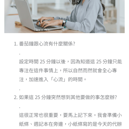
番茄鐘跟心流有什麼關係?
.
設定時間 25 分鐘以後，因為知道這 25 分鐘只能
專注在這件事情上，所以自然而然就會全心專
注，加速進入「心流」的時間。
.
如果這 25 分鐘突然想到其他要做的事怎麼辦?
.
這很正常也很重要，要馬上記下來。我會準備小
紙條、週記本在旁邊，小紙條寫的是今天的代辦