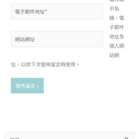
示名
稱、電
子郵件
地址及
個人網
站網
址，以供下次發佈留言時使用。
Alternative: