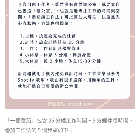
「一個番茄」包含 25 分鐘工作時間 + 5 分鐘休息時間，
番茄工作法的 5 個步驟如下：