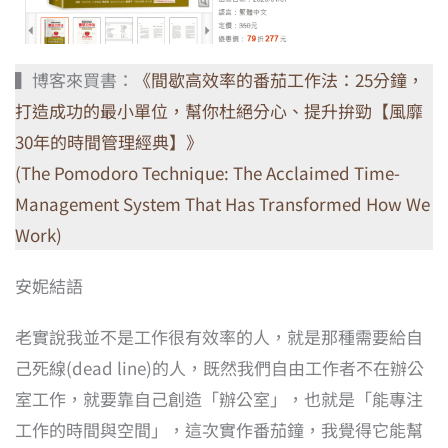
▍博客來買書：
《間歇高效率的番茄工作法：25分鐘，
打造成功的最小單位，幫你杜絕分心、提升拚勁【風靡
30年的時間管理經典】》
(The Pomodoro Technique: The Acclaimed Time-
Management System That Has Transformed How We
Work)
安妮結語
老實說我並不是工作很有效率的人，就是那種需要給自
己死線(dead line)的人，既然我們自由工作者不在辦公
室工作，就要靠自己創造「辦公室」，也就是「能專注
工作的時間與空間」，這次實作番茄鐘，我覺得它能幫