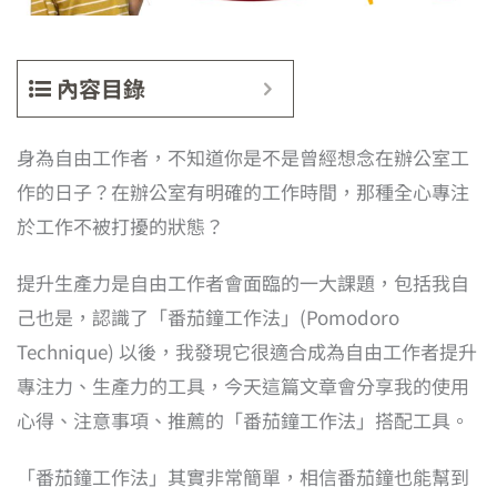
內容目錄
身為自由工作者，不知道你是不是曾經想念在辦公室工
作的日子？在辦公室有明確的工作時間，那種全心專注
於工作不被打擾的狀態？
提升生產力是自由工作者會面臨的一大課題，包括我自
己也是，認識了「番茄鐘工作法」(Pomodoro
Technique) 以後，我發現它很適合成為自由工作者提升
專注力、生產力的工具，今天這篇文章會分享我的使用
心得、注意事項、推薦的「番茄鐘工作法」搭配工具。
「番茄鐘工作法」其實非常簡單，相信番茄鐘也能幫到