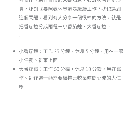
貴，那到底要照表休息還是繼續工作？我也遇到
這個問題，看到有人分享一個很棒的方法，就是
把番茄鐘分成兩種－小番茄鐘、大番茄鐘。
.
小番茄鐘：工作 25 分鐘，休息 5 分鐘，用在一般
小任務、雜事上面
大番茄鐘：工作 50 分鐘，休息 10 分鐘，用在寫
作、創作這一類需要維持比較長時間心流的大任
務