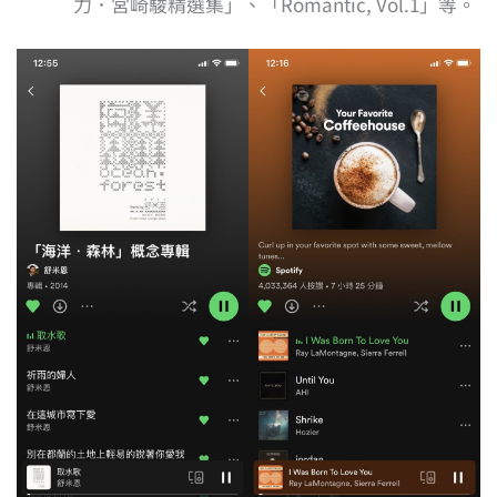
力．宮崎駿精選集」、「Romantic, Vol.1」等。