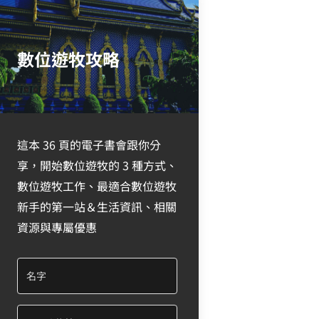
數位遊牧攻略
這本 36 頁的電子書會跟你分
享，開始數位遊牧的 3 種方式、
數位遊牧工作、最適合數位遊牧
新手的第一站＆生活資訊、相關
資源與專屬優惠