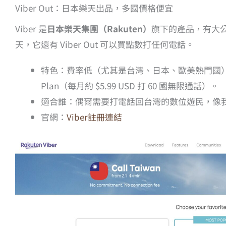
Viber Out：日本樂天出品，多國價格便宜
Viber 是
日本樂天集團（Rakuten）
旗下的產品，有大公司
天，它還有 Viber Out 可以買點數打任何電話。
特色：費率低（尤其是台灣、日本、歐美熱門國）、直接
Plan（每月約 $5.99 USD 打 60 國無限通話）。
適合誰：偶爾需要打電話回台灣的數位遊民，像
官網：
Viber註冊連結