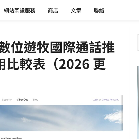
網站架設服務
商店
文章
聯絡
？數位遊牧國際通話推
 費用比較表（2026 更