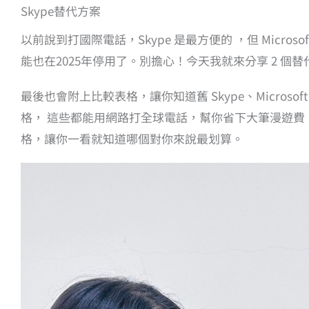
Skype替代方案
以前說到打國際電話，Skype 是最方便的 ，但 Microsof
能也在2025年停用了。別擔心！今天我就來分享 2 個替代方案：
最後也會附上比較表格，讓你知道舊 Skype、Microsoft Te
格， 這些都能用網路打全球電話，幫你省下大筆漫遊
格，讓你一看就知道哪個對你來說最划算。