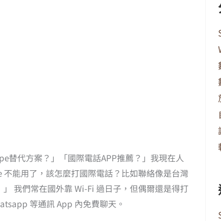
ype替代方案？」「國際電話APP推薦？」我現在人
e 不能用了，該怎麼打國際電話？比如聯絡像是台灣
我們常在國外靠 Wi-Fi 過日子，但偶爾還是得打
hatsapp 等通訊 App 內免費聊天。