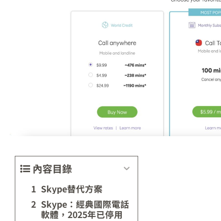
內容目錄
Skype替代方案
Skype：經典國際電話
軟體，2025年已停用