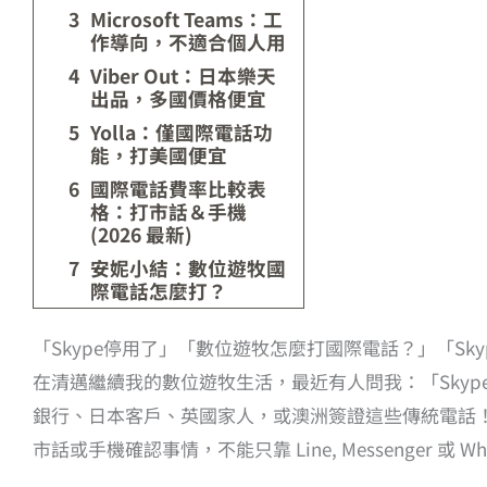
Microsoft Teams：工
作導向，不適合個人用
Viber Out：日本樂天
出品，多國價格便宜
Yolla：僅國際電話功
能，打美國便宜
國際電話費率比較表
格：打市話＆手機
(2026 最新)
安妮小結：數位遊牧國
際電話怎麼打？
「Skype停用了」「數位遊牧怎麼打國際電話？」「Sk
在清邁繼續我的數位遊牧生活，最近有人問我：「Skyp
銀行、日本客戶、英國家人，或澳洲簽證這些傳統電話！」 
市話或手機確認事情，不能只靠 Line, Messenger 或 W