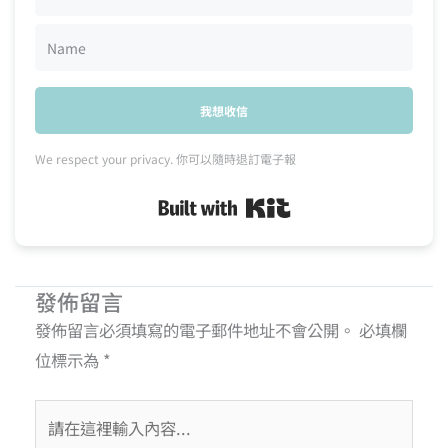
我想收信
We respect your privacy. 你可以隨時退訂電子報
Built with Kit
發佈留言
發佈留言必須填寫的電子郵件地址不會公開。
必填欄
位標示為
*