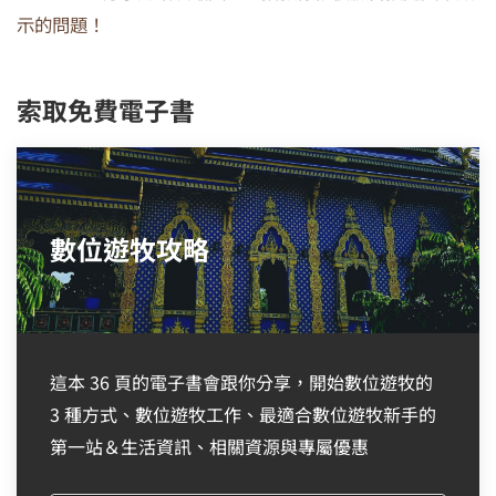
示的問題！
索取免費電子書
數位遊牧攻略
這本 36 頁的電子書會跟你分享，開始數位遊牧的
3 種方式、數位遊牧工作、最適合數位遊牧新手的
第一站＆生活資訊、相關資源與專屬優惠