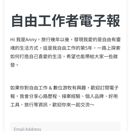
自由工作者電子報
Hi 我是Anny，旅行幾年以後，發現我愛的是自由有靈
魂的生活方式，這是我自由工作的第5年，一路上探索
如何打造自己喜愛的生活，希望也能帶給大家一些啟
發。
如果你對自由工作 & 數位游牧有興趣，歡迎訂閱電子
報，我會分享心路歷程、接案經驗、個人品牌、好用
工具、旅行等資訊，歡迎你來一起交流～