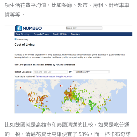
項生活花費平均值，比如餐廳、超市、房租、計程車車
資等等。
比如截圖就是高雄市和泰國清邁的比較，如果是吃普通
的一餐，清邁花費比高雄便宜了 53%，而一杯卡布奇諾