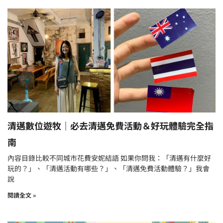
清邁數位遊牧｜必去清邁免費活動＆好玩體驗完全指
南
內容目錄比較不同城市花費安妮結語 如果你問我：「清邁有什麼好
玩的？」、「清邁活動有哪些？」、「清邁免費活動體驗？」我會
說
閱讀全文 »