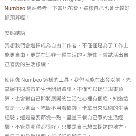
Numbeo
網站參考一下當地花費，這樣自己也會比較好
抓預算喔！
安妮結語
我想我們會選擇成為自由工作者，不僅僅是為了工作上
能更自由，更是在追尋一種生活的可能性，嘗試活出自
己喜愛的生活樣貌。
使用像 Numbeo 這樣的工具，我們就能在出發以前，先
掌握不同城市的生活開銷資訊。不僅可以提早規畫預
算，也會對自己即將展開的生活在心裡有個底，知道這
會是一段奢華、吃飯不用看價錢、卡拿出來就刷的生活
經驗；還是需要節儉一點、盡量三餐自己煮的生活經
驗，不管是哪種都很好，只要是自己想去探訪的地方，
而自己也負擔得起，能好好照顧自己。