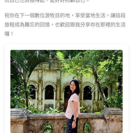
祝你在下一個數位游牧目的地，享受當地生活，讓這段
旅程成為難忘的回憶，也歡迎跟我分享你在那裡的生活
囉！