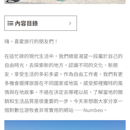
內容目錄
嗨，喜愛旅行的朋友們！
在這忙碌的現代生活中，我們總是渴望一段屬於自己的
自由時光，去探索新的地方，認識不同的文化、新朋
友，享受生活的多彩多姿。作為自由工作者，我們有更
多機會選擇旅居在不同國家或地區，感受那裡獨特的風
情與在地故事。不過在決定去哪裡以前，了解當地的開
銷和生活品質是很重要的一步。今天來想跟大家分享一
個對數位游牧者非常實用的網站——Numbeo。