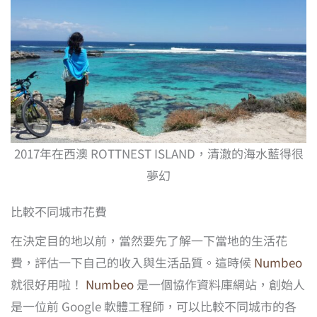
2017年在西澳 ROTTNEST ISLAND，清澈的海水藍得很
夢幻
比較不同城市花費
在決定目的地以前，當然要先了解一下當地的生活花
費，評估一下自己的收入與生活品質。這時候
Numbeo
就很好用啦！
Numbeo
是一個協作資料庫網站，創始人
是一位前 Google 軟體工程師，可以比較不同城市的各