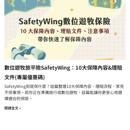
數位遊牧旅平險SafetyWing：10大保障內容&理賠
文件(專屬優惠碼)
SafetyWing到底保什麼？這篇整理10大保障內容、理賠流程、常見
不保事項。若你正在準備旅行或數位遊牧，這篇能讓你更安心地選
擇適合的保險。
閱讀全文 »