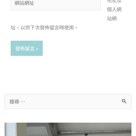
個人網
站網
址，以供下次發佈留言時使用。
Alternative: