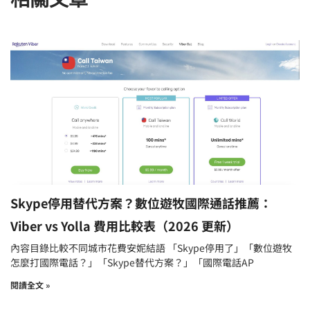
Skype停用替代方案？數位遊牧國際通話推薦：
Viber vs Yolla 費用比較表（2026 更新）
內容目錄比較不同城市花費安妮結語 「Skype停用了」「數位遊牧
怎麼打國際電話？」「Skype替代方案？」「國際電話AP
閱讀全文 »