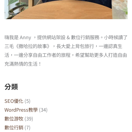
嗨我是 Anny ，提供網站架設 & 數位行銷服務。小時候讀了
三毛《撒哈拉的故事》，長大愛上背包旅行，一邊認真生
活，一邊分享自由工作者的旅程，希望幫助更多人打造自由
充滿熱情的生活！
分類
SEO優化
(5)
WordPress教學
(34)
數位游牧
(39)
數位行銷
(7)