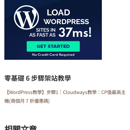
零基礎 6 步驟架站教學
【WordPress教學】步驟1｜Cloudways教學：CP值最高主
機(兩個月 7 折優惠碼)
相關文章