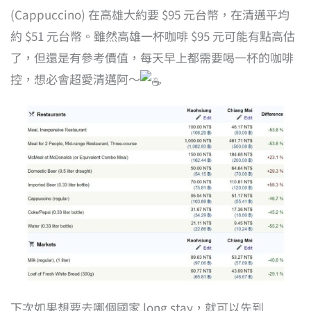
(Cappuccino) 在高雄大約要 $95 元台幣，在清邁平均
約 $51 元台幣。雖然高雄一杯咖啡 $95 元可能有點高估
了，但還是有參考價值，每天早上都需要喝一杯的咖啡
控，想必會超愛清邁阿～
下次如果想要去哪個國家 long stay，就可以先到