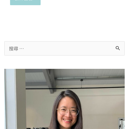
Alternative: