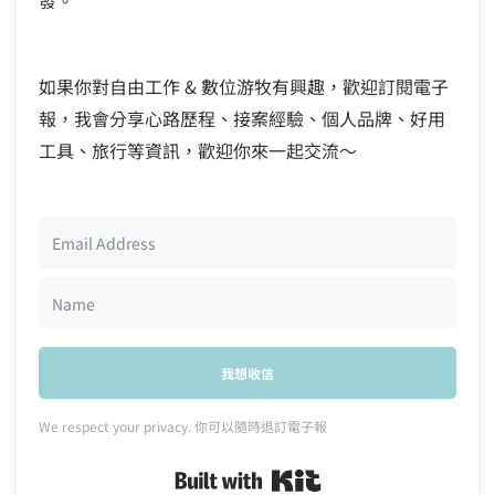
發。
如果你對自由工作 & 數位游牧有興趣，歡迎訂閱電子
報，我會分享心路歷程、接案經驗、個人品牌、好用
工具、旅行等資訊，歡迎你來一起交流～
我想收信
We respect your privacy. 你可以隨時退訂電子報
Built with Kit