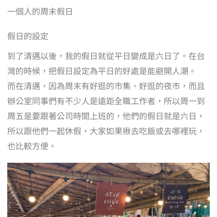
一個人的周末假日
假日的設定
到了清邁以後，我的假日就從平日變成是六日了。在台
灣的時候，把假日設定為平日的好處是能避開人潮。
而在清邁，因為周末有好逛的市集、好逛的夜市，而且
辦公室同事們有不少人是遠距全職工作者，所以周一到
周五是要跟著公司時間上班的，他們的假日就是六日，
所以跟他們一起休假，大家如果揪去吃飯或去哪裡玩，
也比較方便。