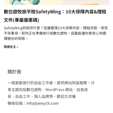
數位遊牧旅平險SafetyWing：10大保障內容&理賠
文件(專屬優惠碼)
SafetyWing到底保什麼？這篇整理10大保障內容、理賠流程、常見
不保事項。若你正在準備旅行或數位遊牧，這篇能讓你更安心地選
擇適合的保險。
閱讀全文 »
關於我
一個喜歡旅行的自由工作者，提供網站架設服務，分
享主題包括數位遊牧、WordPress 網站、自我成
長、自由工作、個人品牌等，歡迎交流囉
聯絡信箱：
info@annych.com