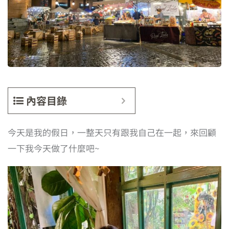
內容目錄
今天是我的假日，一整天只有跟我自己在一起，來回顧
一下我今天做了什麼吧~