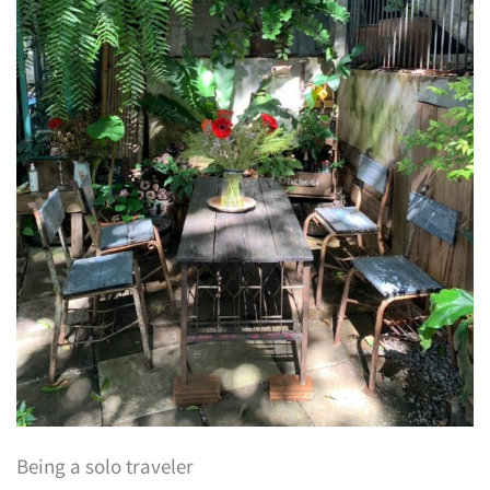
Being a solo traveler