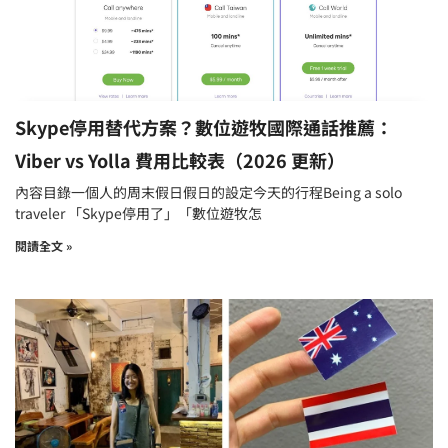
Skype停用替代方案？數位遊牧國際通話推薦：
Viber vs Yolla 費用比較表（2026 更新）
內容目錄一個人的周末假日假日的設定今天的行程Being a solo
traveler 「Skype停用了」「數位遊牧怎
閱讀全文 »