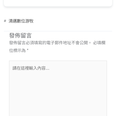
清邁數位游牧
發佈留言
發佈留言必須填寫的電子郵件地址不會公開。
必填欄
位標示為
*