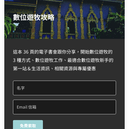
數位遊牧攻略
這本 36 頁的電子書會跟你分享，開始數位遊牧的
3 種方式、數位遊牧工作、最適合數位遊牧新手的
第一站＆生活資訊、相關資源與專屬優惠
免費索取