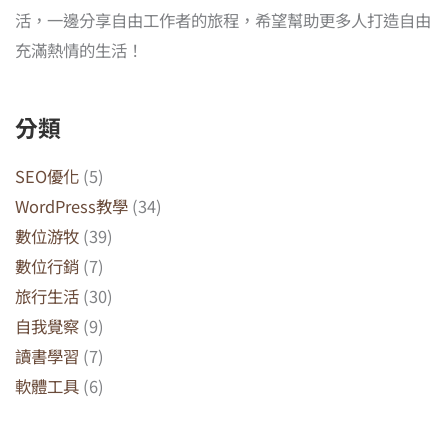
活，一邊分享自由工作者的旅程，希望幫助更多人打造自由
充滿熱情的生活！
分類
SEO優化
(5)
WordPress教學
(34)
數位游牧
(39)
數位行銷
(7)
旅行生活
(30)
自我覺察
(9)
讀書學習
(7)
軟體工具
(6)