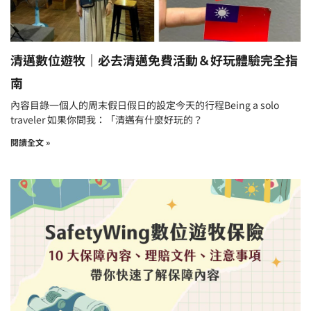
清邁數位遊牧｜必去清邁免費活動＆好玩體驗完全指
南
內容目錄一個人的周末假日假日的設定今天的行程Being a solo
traveler 如果你問我：「清邁有什麼好玩的？
閱讀全文 »