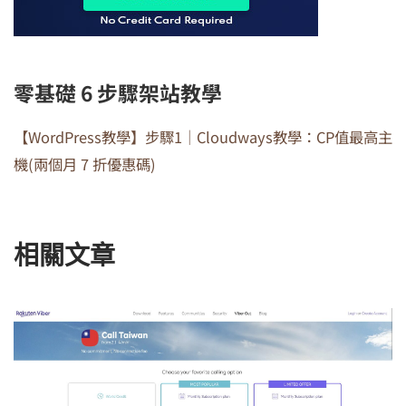
零基礎 6 步驟架站教學
【WordPress教學】步驟1｜Cloudways教學：CP值最高主
機(兩個月 7 折優惠碼)
相關文章