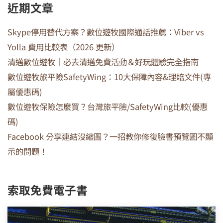
近期文章
Skype停用替代方案？數位遊牧國際通話推薦：Viber vs
Yolla 費用比較表（2026 更新）
清邁數位遊牧｜必去清邁免費活動＆好玩體驗完全指南
數位遊牧旅平險SafetyWing：10大保障內容&理賠文件(專
屬優惠碼)
數位遊牧保險怎麼買？台灣旅平險/SafetyWing比較(優惠
碼)
Facebook 分享連結沒縮圖？一招教你修復臉書預覽圖不顯
示的問題！
索取免費電子書