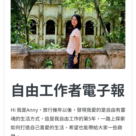
自由工作者電子報
Hi 我是Anny，旅行幾年以後，發現我愛的是自由有靈
魂的生活方式，這是我自由工作的第5年，一路上探索
如何打造自己喜愛的生活，希望也能帶給大家一些啟