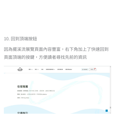
10. 回到頂端按鈕
因為擺溪流展覽頁面內容豐富，右下角加上了快速回到
頁面頂端的按鍵，方便讀者尋找先前的資訊