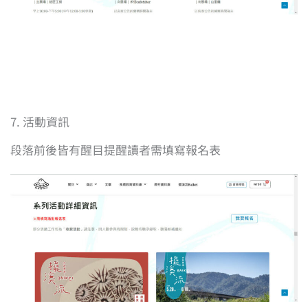
7. 活動資訊
段落前後皆有醒目提醒讀者需填寫報名表