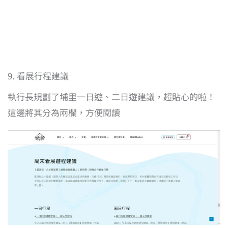
9. 看展行程建議
執行長規劃了埔里一日遊、二日遊建議，超貼心的啦！
這邊將其分為兩欄，方便閱讀