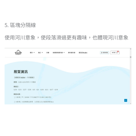
5. 區塊分隔線
使用河川意象，使段落滑過更有趣味，也體現河川意象