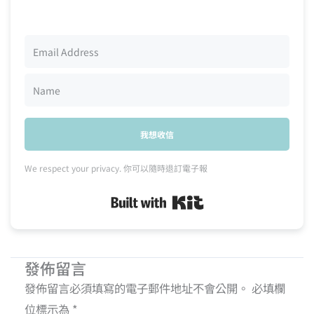
我想收信
We respect your privacy. 你可以隨時退訂電子報
Built with Kit
發佈留言
發佈留言必須填寫的電子郵件地址不會公開。
必填欄
位標示為
*