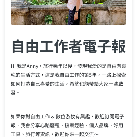
自由工作者電子報
Hi 我是Anny，旅行幾年以後，發現我愛的是自由有靈
魂的生活方式，這是我自由工作的第5年，一路上探索
如何打造自己喜愛的生活，希望也能帶給大家一些啟
發。
如果你對自由工作 & 數位游牧有興趣，歡迎訂閱電子
報，我會分享心路歷程、接案經驗、個人品牌、好用
工具、旅行等資訊，歡迎你來一起交流～