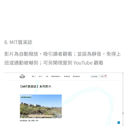
8. MIT眉溪誌
影片為自動撥放，吸引讀者觀看；並設為靜音，免得上
班或通勤被嚇到；可另開視窗到 YouTube 觀看