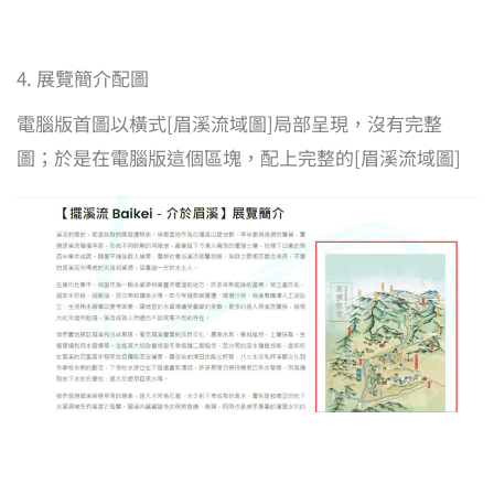
4. 展覽簡介配圖
電腦版首圖以橫式[眉溪流域圖]局部呈現，沒有完整
圖；於是在電腦版這個區塊，配上完整的[眉溪流域圖]