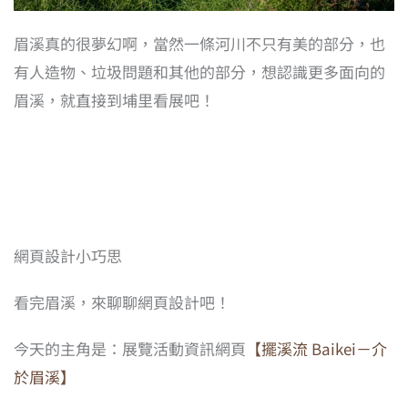
眉溪真的很夢幻啊，當然一條河川不只有美的部分，也
有人造物、垃圾問題和其他的部分，想認識更多面向的
眉溪，就直接到埔里看展吧！
網頁設計小巧思
看完眉溪，來聊聊網頁設計吧！
今天的主角是：展覽活動資訊網頁
【擺溪流 Baikei－介
於眉溪】