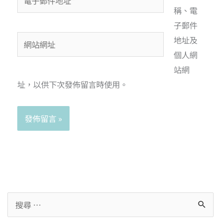
稱、電
子郵件
地址及
個人網
站網
址，以供下次發佈留言時使用。
Alternative: