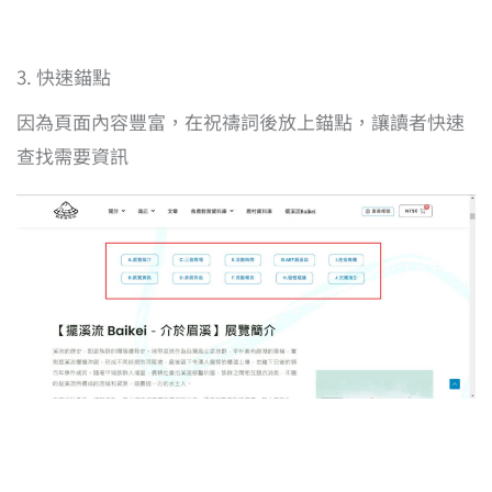
3. 快速錨點
因為頁面內容豐富，在祝禱詞後放上錨點，讓讀者快速
查找需要資訊