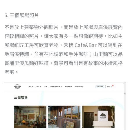
6. 三個展場照片
不是放上建築物外觀照片，而是放上展場與眉溪展覽內
容較相關的照片，讓大家有多一點想像跟期待，比如主
展場紙匠工房可欣賞老物，禾恬 Cafe&Bar 可以喝到在
地眉溪特調、並有在地調酒和手沖咖啡；山里麵可以品
嘗埔里傻瓜麵好味道，背景可看出是有故事的木造風格
老宅。