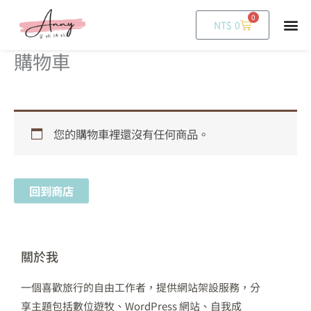
0
購
NT$
0
物
籃
購物車
您的購物車裡還沒有任何商品。
回到商店
關於我
一個喜歡旅行的自由工作者，提供網站架設服務，分
享主題包括數位遊牧、WordPress 網站、自我成